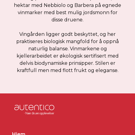
hektar med Nebbiolo og Barbera på egnede
vinmarker med best mulig jordsmonn for
disse druene.
Vingården ligger godt beskyttet, og her
praktiseres biologisk mangfold for å oppnå
naturlig balanse. Vinmarkene og
kjellerarbeidet er økologisk sertifisert med
delvis biodynamiske prinsipper. Stilen er
kraftfull men med flott frukt og eleganse.
Hjem