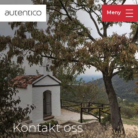
Meny
Kontakt oss