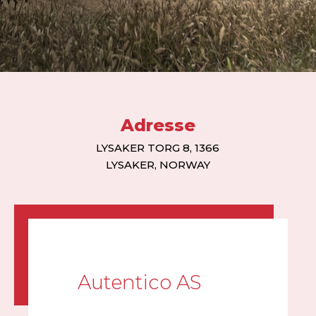
Adresse
LYSAKER TORG 8, 1366
LYSAKER, NORWAY
Autentico AS