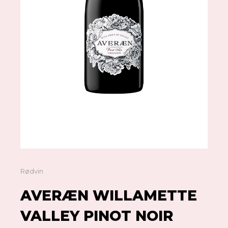
Rødvin
AVERÆN WILLAMETTE
VALLEY PINOT NOIR